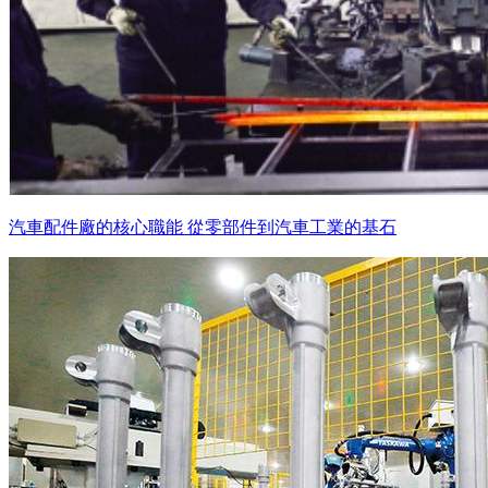
汽車配件廠的核心職能 從零部件到汽車工業的基石